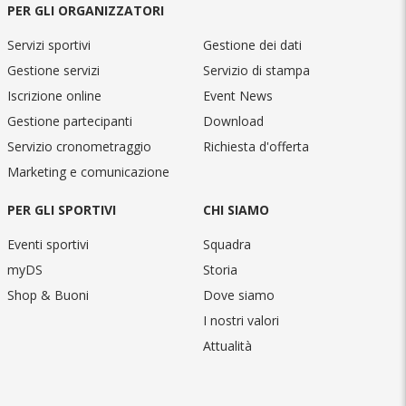
PER GLI ORGANIZZATORI
Servizi sportivi
Gestione dei dati
Gestione servizi
Servizio di stampa
Iscrizione online
Event News
Gestione partecipanti
Download
Servizio cronometraggio
Richiesta d'offerta
Marketing e comunicazione
PER GLI SPORTIVI
CHI SIAMO
Eventi sportivi
Squadra
myDS
Storia
Shop & Buoni
Dove siamo
I nostri valori
Attualità