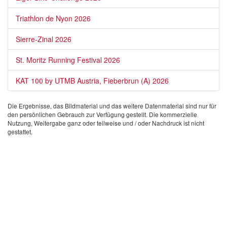
Triathlon de Nyon 2026
Sierre-Zinal 2026
St. Moritz Running Festival 2026
KAT 100 by UTMB Austria, Fieberbrun (A) 2026
Die Ergebnisse, das Bildmaterial und das weitere Datenmaterial sind nur für
den persönlichen Gebrauch zur Verfügung gestellt. Die kommerzielle
Nutzung, Weitergabe ganz oder teilweise und / oder Nachdruck ist nicht
gestattet.