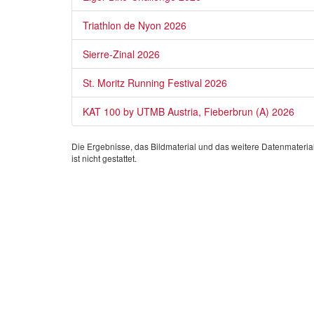
Triathlon de Nyon 2026
Sierre-Zinal 2026
St. Moritz Running Festival 2026
KAT 100 by UTMB Austria, Fieberbrun (A) 2026
Die Ergebnisse, das Bildmaterial und das weitere Datenmateria
ist nicht gestattet.