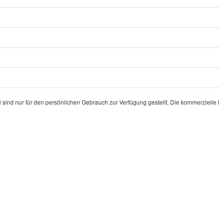
l sind nur für den persönlichen Gebrauch zur Verfügung gestellt. Die kommerziell