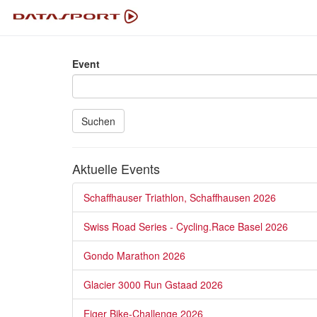
Event
Suchen
Aktuelle Events
Schaffhauser Triathlon, Schaffhausen 2026
Swiss Road Series - Cycling.Race Basel 2026
Gondo Marathon 2026
Glacier 3000 Run Gstaad 2026
Eiger Bike-Challenge 2026