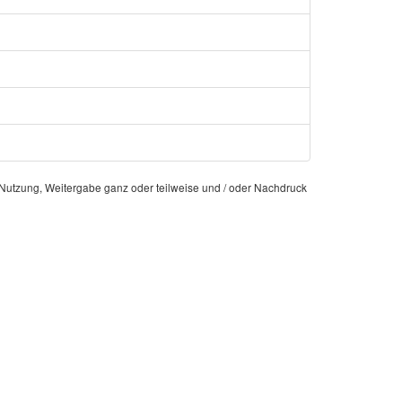
e Nutzung, Weitergabe ganz oder teilweise und / oder Nachdruck