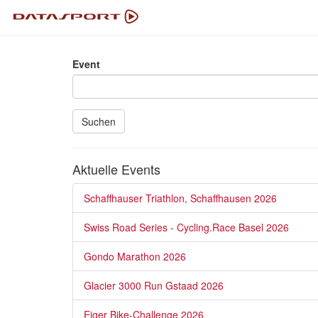
Event
Suchen
Aktuelle Events
Schaffhauser Triathlon, Schaffhausen 2026
Swiss Road Series - Cycling.Race Basel 2026
Gondo Marathon 2026
Glacier 3000 Run Gstaad 2026
Eiger Bike-Challenge 2026