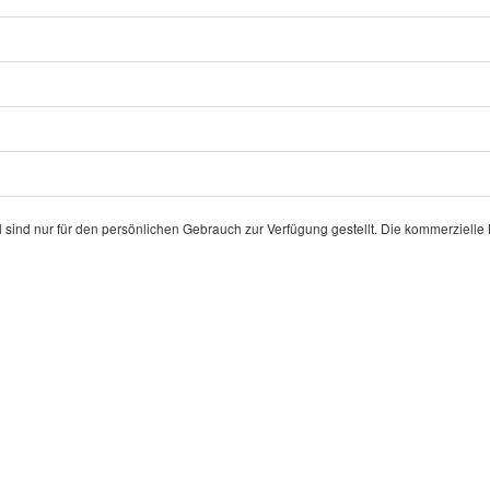
l sind nur für den persönlichen Gebrauch zur Verfügung gestellt. Die kommerziell