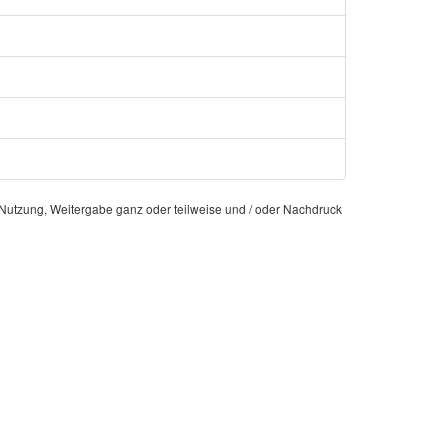
e Nutzung, Weitergabe ganz oder teilweise und / oder Nachdruck