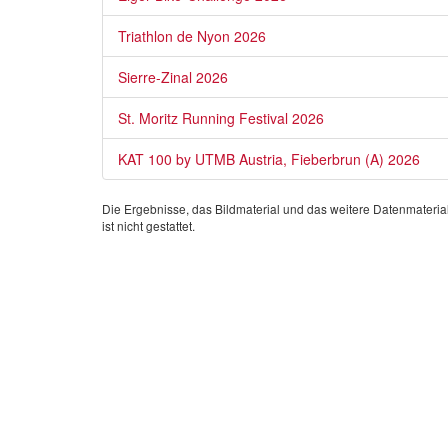
Triathlon de Nyon 2026
Sierre-Zinal 2026
St. Moritz Running Festival 2026
KAT 100 by UTMB Austria, Fieberbrun (A) 2026
Die Ergebnisse, das Bildmaterial und das weitere Datenmateria
ist nicht gestattet.