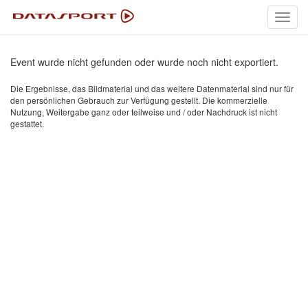
Toggl
navig
Event wurde nicht gefunden oder wurde noch nicht exportiert.
Die Ergebnisse, das Bildmaterial und das weitere Datenmaterial sind nur für
den persönlichen Gebrauch zur Verfügung gestellt. Die kommerzielle
Nutzung, Weitergabe ganz oder teilweise und / oder Nachdruck ist nicht
gestattet.