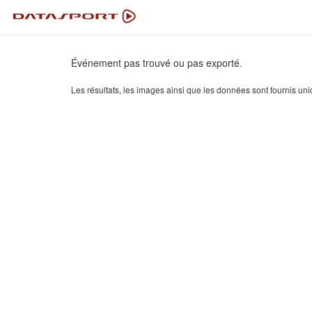
Événement pas trouvé ou pas exporté.
Les résultats, les images ainsi que les données sont fournis uni