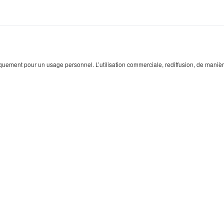
quement pour un usage personnel. L’utilisation commerciale, rediffusion, de manière p