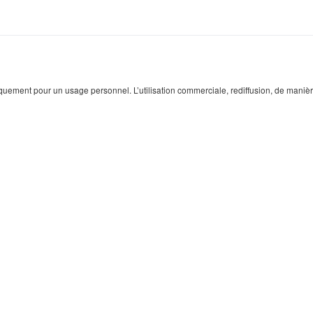
quement pour un usage personnel. L’utilisation commerciale, rediffusion, de manière p