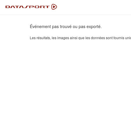
Événement pas trouvé ou pas exporté.
Les résultats, les images ainsi que les données sont fournis uni