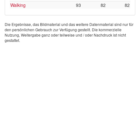
Walking
93
82
82
Die Ergebnisse, das Bildmaterial und das weitere Datenmaterial sind nur für
den persönlichen Gebrauch zur Verfügung gestellt. Die kommerzielle
Nutzung, Weitergabe ganz oder teilweise und / oder Nachdruck ist nicht
gestattet.