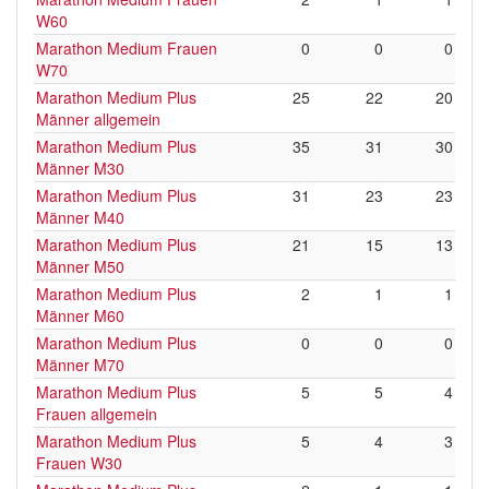
W60
Marathon Medium Frauen
0
0
0
W70
Marathon Medium Plus
25
22
20
Männer allgemein
Marathon Medium Plus
35
31
30
Männer M30
Marathon Medium Plus
31
23
23
Männer M40
Marathon Medium Plus
21
15
13
Männer M50
Marathon Medium Plus
2
1
1
Männer M60
Marathon Medium Plus
0
0
0
Männer M70
Marathon Medium Plus
5
5
4
Frauen allgemein
Marathon Medium Plus
5
4
3
Frauen W30