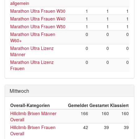
allgemein
Marathon Ultra Frauen W30
1
1
1
Marathon Ultra Frauen W40
1
1
1
Marathon Ultra Frauen W50
1
1
1
Marathon Ultra Frauen
0
0
0
W60+
Marathon Ultra Lizenz
0
0
0
Männer
Marathon Ultra Lizenz
0
0
0
Frauen
Mittwoch
Overall-Kategorien
Gemeldet
Gestartet
Klassiert
Hillclimb Brixen Männer
166
160
160
Overall
Hillclimb Brixen Frauen
42
39
39
Overall