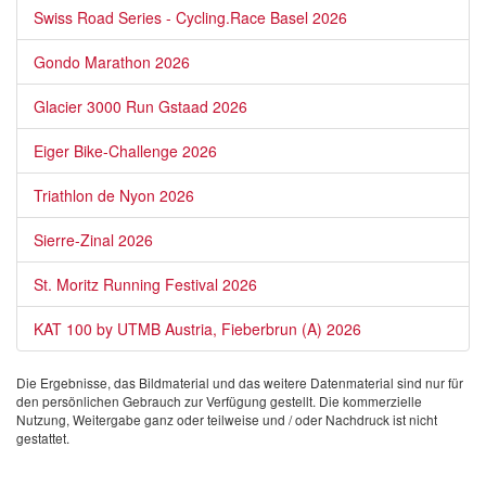
Swiss Road Series - Cycling.Race Basel 2026
Gondo Marathon 2026
Glacier 3000 Run Gstaad 2026
Eiger Bike-Challenge 2026
Triathlon de Nyon 2026
Sierre-Zinal 2026
St. Moritz Running Festival 2026
KAT 100 by UTMB Austria, Fieberbrun (A) 2026
Die Ergebnisse, das Bildmaterial und das weitere Datenmaterial sind nur für
den persönlichen Gebrauch zur Verfügung gestellt. Die kommerzielle
Nutzung, Weitergabe ganz oder teilweise und / oder Nachdruck ist nicht
gestattet.