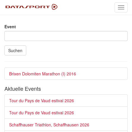
Toggl
navig
Event
Suchen
Brixen Dolomiten Marathon (I) 2016
Aktuelle Events
Tour du Pays de Vaud estival 2026
Tour du Pays de Vaud estival 2026
Schaffhauser Triathlon, Schaffhausen 2026