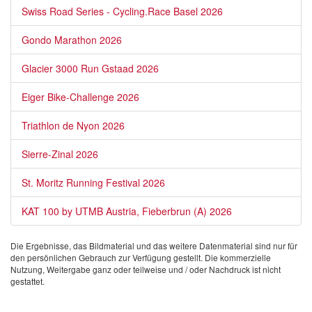
Swiss Road Series - Cycling.Race Basel 2026
Gondo Marathon 2026
Glacier 3000 Run Gstaad 2026
Eiger Bike-Challenge 2026
Triathlon de Nyon 2026
Sierre-Zinal 2026
St. Moritz Running Festival 2026
KAT 100 by UTMB Austria, Fieberbrun (A) 2026
Die Ergebnisse, das Bildmaterial und das weitere Datenmaterial sind nur für
den persönlichen Gebrauch zur Verfügung gestellt. Die kommerzielle
Nutzung, Weitergabe ganz oder teilweise und / oder Nachdruck ist nicht
gestattet.