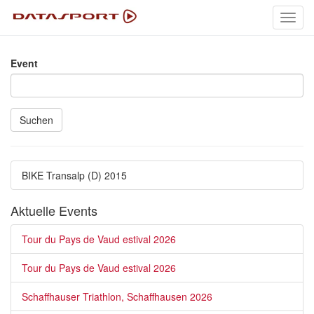
Toggl
navig
Event
Suchen
BIKE Transalp (D) 2015
Aktuelle Events
Tour du Pays de Vaud estival 2026
Tour du Pays de Vaud estival 2026
Schaffhauser Triathlon, Schaffhausen 2026