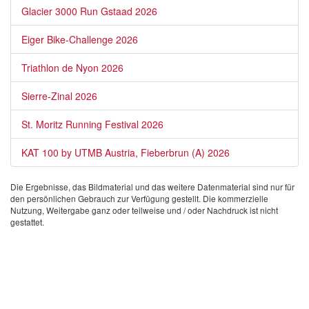
Glacier 3000 Run Gstaad 2026
Eiger Bike-Challenge 2026
Triathlon de Nyon 2026
Sierre-Zinal 2026
St. Moritz Running Festival 2026
KAT 100 by UTMB Austria, Fieberbrun (A) 2026
Die Ergebnisse, das Bildmaterial und das weitere Datenmaterial sind nur für
den persönlichen Gebrauch zur Verfügung gestellt. Die kommerzielle
Nutzung, Weitergabe ganz oder teilweise und / oder Nachdruck ist nicht
gestattet.