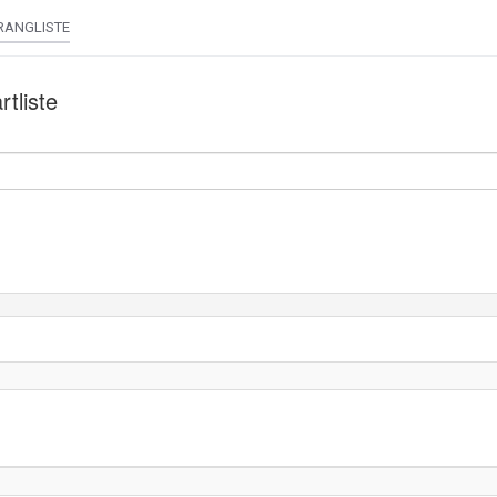
RANGLISTE
rtliste