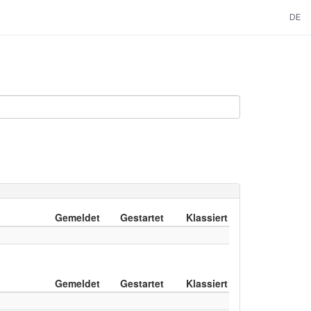
DE
Gemeldet
Gestartet
Klassiert
Gemeldet
Gestartet
Klassiert