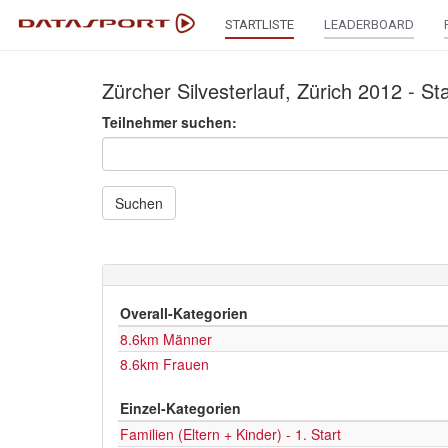
STARTLISTE
LEADERBOARD
Zürcher Silvesterlauf, Zürich 2012 - Sta
Teilnehmer suchen:
Suchen
Overall-Kategorien
8.6km Männer
8.6km Frauen
Einzel-Kategorien
Familien (Eltern + Kinder) - 1. Start