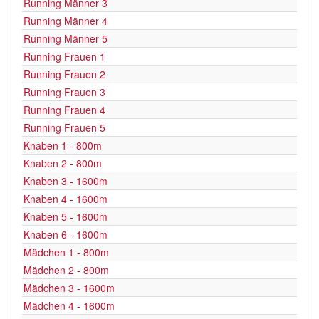
Running Männer 3
Running Männer 4
Running Männer 5
Running Frauen 1
Running Frauen 2
Running Frauen 3
Running Frauen 4
Running Frauen 5
Knaben 1 - 800m
Knaben 2 - 800m
Knaben 3 - 1600m
Knaben 4 - 1600m
Knaben 5 - 1600m
Knaben 6 - 1600m
Mädchen 1 - 800m
Mädchen 2 - 800m
Mädchen 3 - 1600m
Mädchen 4 - 1600m