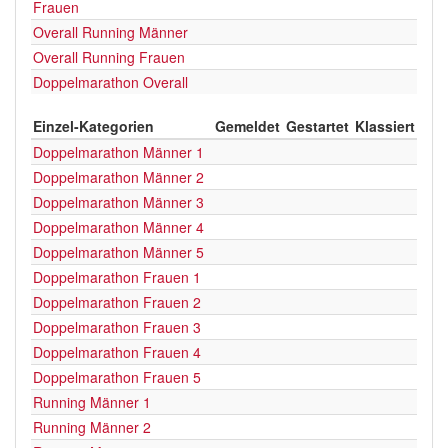
Frauen
Overall Running Männer
Overall Running Frauen
Doppelmarathon Overall
Einzel-Kategorien
Gemeldet
Gestartet
Klassiert
Doppelmarathon Männer 1
Doppelmarathon Männer 2
Doppelmarathon Männer 3
Doppelmarathon Männer 4
Doppelmarathon Männer 5
Doppelmarathon Frauen 1
Doppelmarathon Frauen 2
Doppelmarathon Frauen 3
Doppelmarathon Frauen 4
Doppelmarathon Frauen 5
Running Männer 1
Running Männer 2