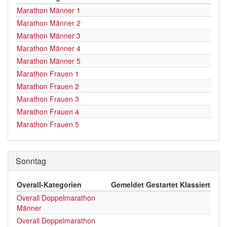
Marathon Männer 1
Marathon Männer 2
Marathon Männer 3
Marathon Männer 4
Marathon Männer 5
Marathon Frauen 1
Marathon Frauen 2
Marathon Frauen 3
Marathon Frauen 4
Marathon Frauen 5
Sonntag
Overall-Kategorien
Gemeldet
Gestartet
Klassiert
Overall Doppelmarathon
Männer
Overall Doppelmarathon