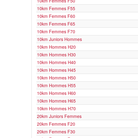
10km Femmes F50
10km Femmes F55
10km Femmes F60
10km Femmes F65
10km Femmes F70
10km Juniors Hommes
10km Hommes H20
10km Hommes H30
10km Hommes H40
10km Hommes H45
10km Hommes H50
10km Hommes H55
10km Hommes H60
10km Hommes H65
10km Hommes H70
20km Juniors Femmes
20km Femmes F20
20km Femmes F30