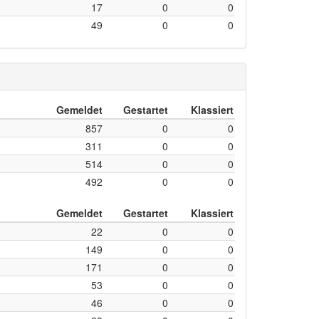
17
0
0
49
0
0
Gemeldet
Gestartet
Klassiert
857
0
0
311
0
0
514
0
0
492
0
0
Gemeldet
Gestartet
Klassiert
22
0
0
149
0
0
171
0
0
53
0
0
46
0
0