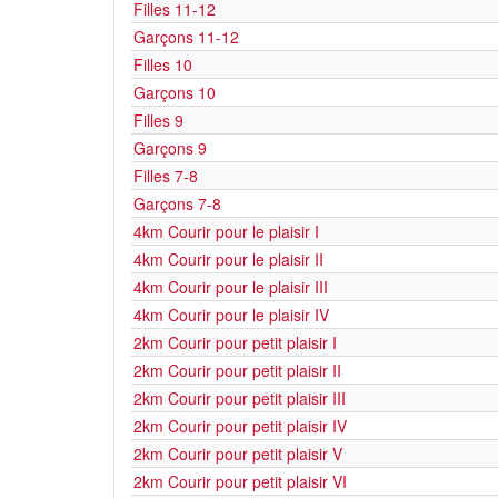
Filles 11-12
Garçons 11-12
Filles 10
Garçons 10
Filles 9
Garçons 9
Filles 7-8
Garçons 7-8
4km Courir pour le plaisir I
4km Courir pour le plaisir II
4km Courir pour le plaisir III
4km Courir pour le plaisir IV
2km Courir pour petit plaisir I
2km Courir pour petit plaisir II
2km Courir pour petit plaisir III
2km Courir pour petit plaisir IV
2km Courir pour petit plaisir V
2km Courir pour petit plaisir VI