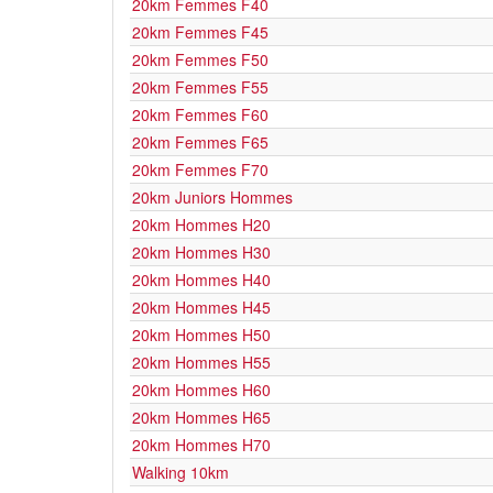
20km Femmes F40
20km Femmes F45
20km Femmes F50
20km Femmes F55
20km Femmes F60
20km Femmes F65
20km Femmes F70
20km Juniors Hommes
20km Hommes H20
20km Hommes H30
20km Hommes H40
20km Hommes H45
20km Hommes H50
20km Hommes H55
20km Hommes H60
20km Hommes H65
20km Hommes H70
Walking 10km