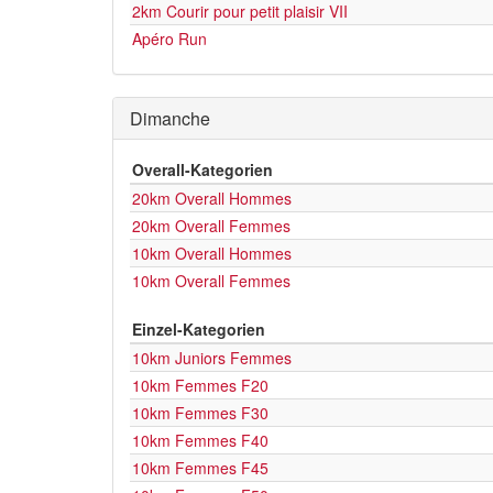
2km Courir pour petit plaisir VII
Apéro Run
Dimanche
Overall-Kategorien
20km Overall Hommes
20km Overall Femmes
10km Overall Hommes
10km Overall Femmes
Einzel-Kategorien
10km Juniors Femmes
10km Femmes F20
10km Femmes F30
10km Femmes F40
10km Femmes F45