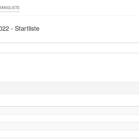
RANGLISTE
22 - Startliste