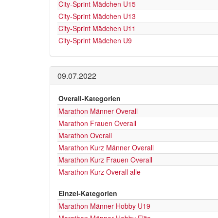
City-Sprint Mädchen U15
City-Sprint Mädchen U13
City-Sprint Mädchen U11
City-Sprint Mädchen U9
09.07.2022
Overall-Kategorien
Marathon Männer Overall
Marathon Frauen Overall
Marathon Overall
Marathon Kurz Männer Overall
Marathon Kurz Frauen Overall
Marathon Kurz Overall alle
Einzel-Kategorien
Marathon Männer Hobby U19