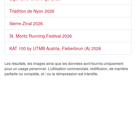
Triathlon de Nyon 2026
Sierre-Zinal 2026
St. Moritz Running Festival 2026
KAT 100 by UTMB Austria, Fieberbrun (A) 2026
Les résultats, les images ainsi que les données sont fournis uniquement
pour un usage personnel. L’utilisation commerciale, rediffusion, de manière
partielle ou complète, et / ou la réimpression est interdite.