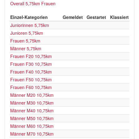
Overall 5,75km Frauen
Einzel-Kategorien
Gemeldet
Gestartet
Klassiert
Juniorinnen 5,75km
Junioren 5,75km
Frauen 5,75km
Männer 5,75km
Frauen F20 10,75km
Frauen F30 10,75km
Frauen F40 10,75km
Frauen F50 10,75km
Frauen F60 10,75km
Männer M20 10,75km
Männer M30 10,75km
Männer M40 10,75km
Männer M50 10,75km
Männer M60 10,75km
Männer M70 10,75km