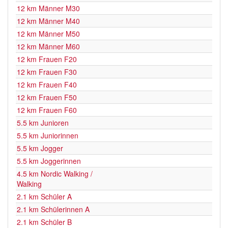
12 km Männer M30
12 km Männer M40
12 km Männer M50
12 km Männer M60
12 km Frauen F20
12 km Frauen F30
12 km Frauen F40
12 km Frauen F50
12 km Frauen F60
5.5 km Junioren
5.5 km Juniorinnen
5.5 km Jogger
5.5 km Joggerinnen
4.5 km Nordic Walking /
Walking
2.1 km Schüler A
2.1 km Schülerinnen A
2.1 km Schüler B