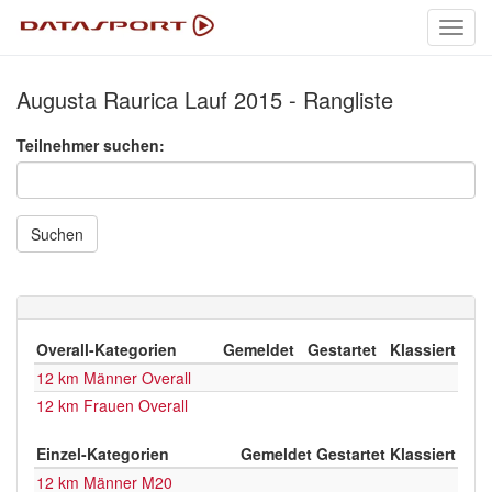
Toggl
navig
Augusta Raurica Lauf 2015 - Rangliste
Teilnehmer suchen:
Suchen
Overall-Kategorien
Gemeldet
Gestartet
Klassiert
12 km Männer Overall
12 km Frauen Overall
Einzel-Kategorien
Gemeldet
Gestartet
Klassiert
12 km Männer M20