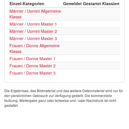
Einzel-Kategorien
Gemeldet
Gestartet
Klassiert
Männer / Uomini Allgemeine
Klasse
Männer / Uomini Master 1
Männer / Uomini Master 2
Männer / Uomini Master 3
Frauen / Donne Allgemeine
Klasse
Frauen / Donne Master 1
Frauen / Donne Master 2
Frauen / Donne Master 3
Die Ergebnisse, das Bildmaterial und das weitere Datenmaterial sind nur für
den persönlichen Gebrauch zur Verfügung gestellt. Die kommerzielle
Nutzung, Weitergabe ganz oder teilweise und / oder Nachdruck ist nicht
gestattet.