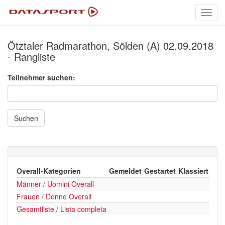
Toggl
navig
Ötztaler Radmarathon, Sölden (A) 02.09.2018
- Rangliste
Teilnehmer suchen:
Suchen
Overall-Kategorien
Gemeldet
Gestartet
Klassiert
Männer / Uomini Overall
Frauen / Donne Overall
Gesamtliste / Lista completa