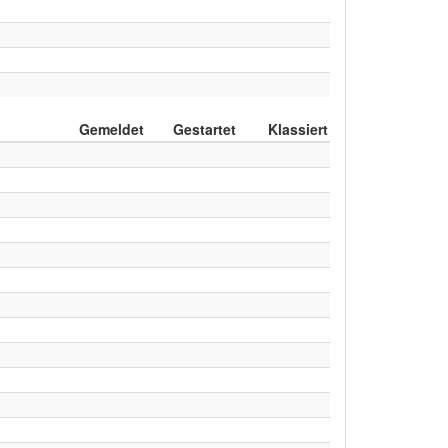
Gemeldet
Gestartet
Klassiert