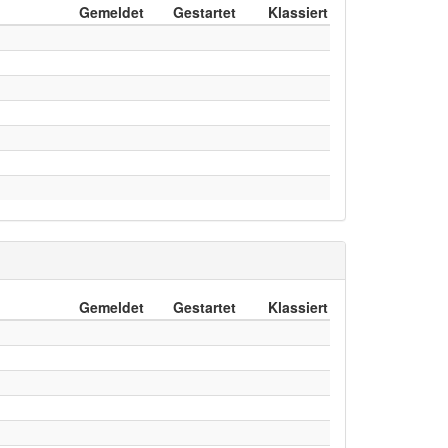
Gemeldet
Gestartet
Klassiert
Gemeldet
Gestartet
Klassiert