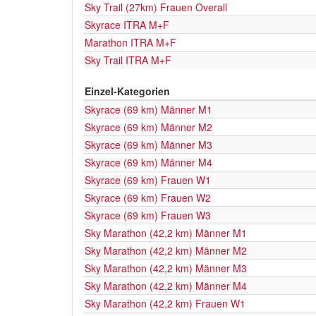
Sky Trail (27km) Frauen Overall
Skyrace ITRA M+F
Marathon ITRA M+F
Sky Trail ITRA M+F
Einzel-Kategorien
Skyrace (69 km) Männer M1
Skyrace (69 km) Männer M2
Skyrace (69 km) Männer M3
Skyrace (69 km) Männer M4
Skyrace (69 km) Frauen W1
Skyrace (69 km) Frauen W2
Skyrace (69 km) Frauen W3
Sky Marathon (42,2 km) Männer M1
Sky Marathon (42,2 km) Männer M2
Sky Marathon (42,2 km) Männer M3
Sky Marathon (42,2 km) Männer M4
Sky Marathon (42,2 km) Frauen W1