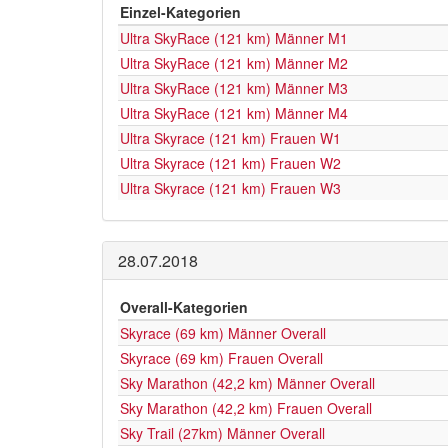
Einzel-Kategorien
Ultra SkyRace (121 km) Männer M1
Ultra SkyRace (121 km) Männer M2
Ultra SkyRace (121 km) Männer M3
Ultra SkyRace (121 km) Männer M4
Ultra Skyrace (121 km) Frauen W1
Ultra Skyrace (121 km) Frauen W2
Ultra Skyrace (121 km) Frauen W3
28.07.2018
Overall-Kategorien
Skyrace (69 km) Männer Overall
Skyrace (69 km) Frauen Overall
Sky Marathon (42,2 km) Männer Overall
Sky Marathon (42,2 km) Frauen Overall
Sky Trail (27km) Männer Overall