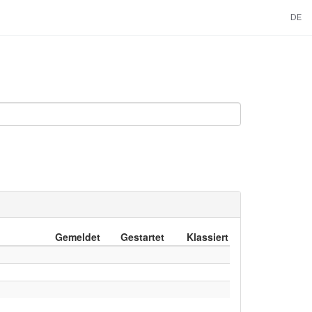
DE
Gemeldet
Gestartet
Klassiert