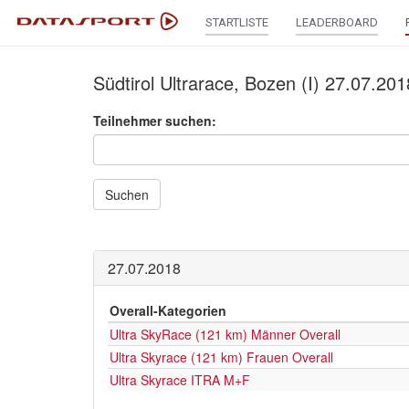
STARTLISTE
LEADERBOARD
Südtirol Ultrarace, Bozen (I) 27.07.201
Teilnehmer suchen:
Suchen
27.07.2018
Overall-Kategorien
Ultra SkyRace (121 km) Männer Overall
Ultra Skyrace (121 km) Frauen Overall
Ultra Skyrace ITRA M+F