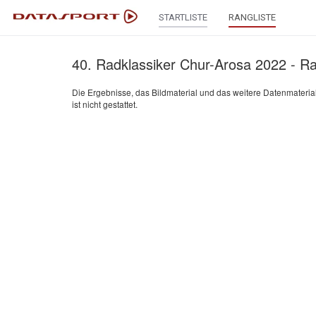
STARTLISTE
RANGLISTE
40. Radklassiker Chur-Arosa 2022 - Ra
Die Ergebnisse, das Bildmaterial und das weitere Datenmateria
ist nicht gestattet.