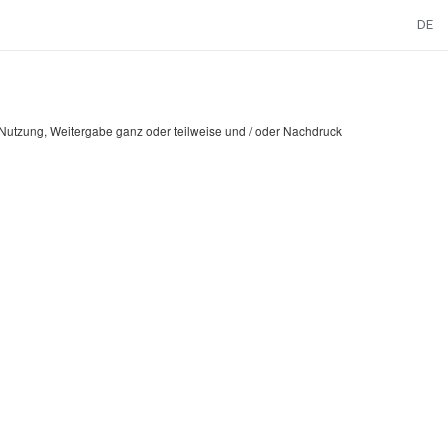
DE
e Nutzung, Weitergabe ganz oder teilweise und / oder Nachdruck