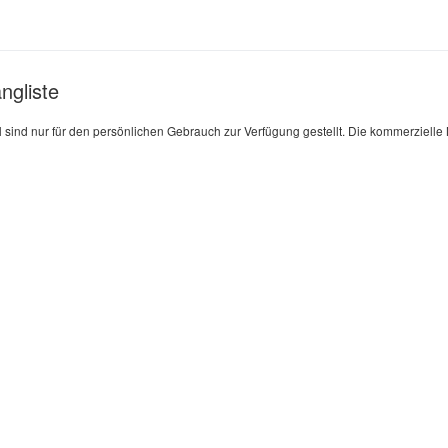
ngliste
l sind nur für den persönlichen Gebrauch zur Verfügung gestellt. Die kommerziell