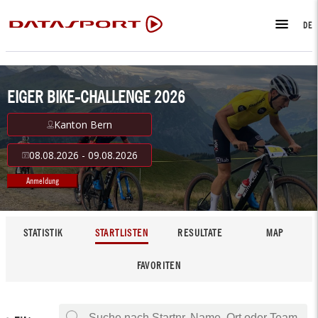
DE
EIGER BIKE-CHALLENGE 2026
Kanton Bern
08.08.2026 - 09.08.2026
Anmeldung
STATISTIK
STARTLISTEN
RESULTATE
MAP
FAVORITEN