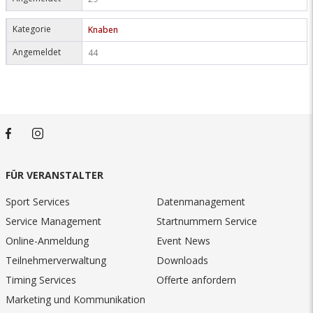
Kategorie
Knaben
Angemeldet
44
FÜR VERANSTALTER
Sport Services
Datenmanagement
Service Management
Startnummern Service
Online-Anmeldung
Event News
Teilnehmerverwaltung
Downloads
Timing Services
Offerte anfordern
Marketing und Kommunikation