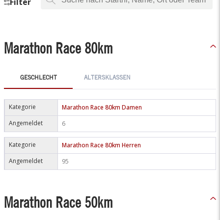
Filter
Marathon Race 80km
GESCHLECHT
ALTERSKLASSEN
Kategorie
Marathon Race 80km Damen
Angemeldet
6
Kategorie
Marathon Race 80km Herren
Angemeldet
95
Marathon Race 50km