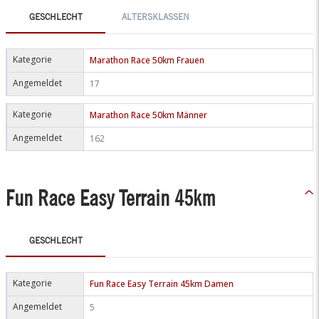
GESCHLECHT
ALTERSKLASSEN
Kategorie
Marathon Race 50km Frauen
Angemeldet
17
Kategorie
Marathon Race 50km Männer
Angemeldet
162
Fun Race Easy Terrain 45km
GESCHLECHT
Kategorie
Fun Race Easy Terrain 45km Damen
Angemeldet
5