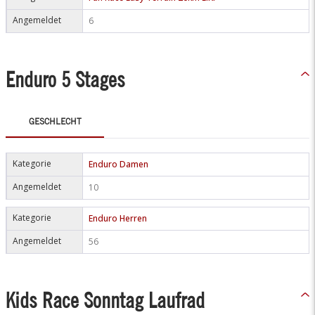
Angemeldet
6
Enduro 5 Stages
GESCHLECHT
Kategorie
Enduro Damen
Angemeldet
10
Kategorie
Enduro Herren
Angemeldet
56
Kids Race Sonntag Laufrad