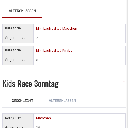
ALTERSKLASSEN
Kategorie
Mini Laufrad U7 Mädchen
Angemeldet
2
Kategorie
Mini Laufrad U7 Knaben
Angemeldet
8
Kids Race Sonntag
GESCHLECHT
ALTERSKLASSEN
Kategorie
Mädchen
Angemeldet
29