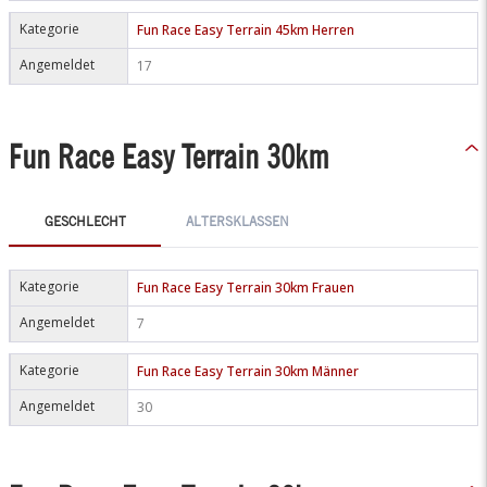
Kategorie
Fun Race Easy Terrain 45km Herren
Angemeldet
17
Fun Race Easy Terrain 30km
GESCHLECHT
ALTERSKLASSEN
Kategorie
Fun Race Easy Terrain 30km Frauen
Angemeldet
7
Kategorie
Fun Race Easy Terrain 30km Männer
Angemeldet
30