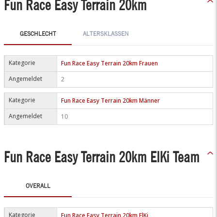
Fun Race Easy Terrain 20km
GESCHLECHT
ALTERSKLASSEN
Kategorie
Fun Race Easy Terrain 20km Frauen
Angemeldet
2
Kategorie
Fun Race Easy Terrain 20km Männer
Angemeldet
10
Fun Race Easy Terrain 20km ElKi Team
OVERALL
Kategorie
Fun Race Easy Terrain 20km ElKi