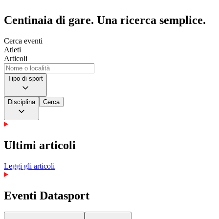
Centinaia di gare.
Una ricerca semplice.
Cerca eventi
Atleti
Articoli
Tipo di sport
Disciplina
Cerca
Ultimi articoli
Leggi gli articoli
Eventi Datasport