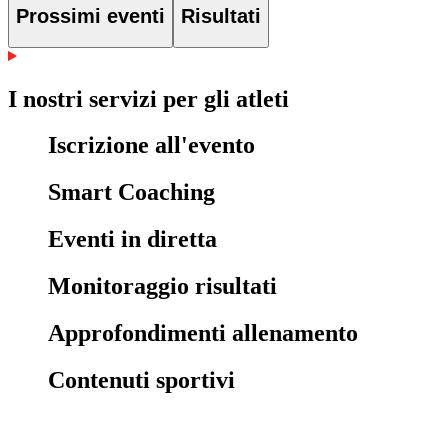
Prossimi eventi
Risultati
I nostri servizi per gli atleti
Iscrizione all'evento
Smart Coaching
Eventi in diretta
Monitoraggio risultati
Approfondimenti allenamento
Contenuti sportivi