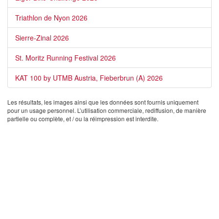
Triathlon de Nyon 2026
Sierre-Zinal 2026
St. Moritz Running Festival 2026
KAT 100 by UTMB Austria, Fieberbrun (A) 2026
Les résultats, les images ainsi que les données sont fournis uniquement
pour un usage personnel. L’utilisation commerciale, rediffusion, de manière
partielle ou complète, et / ou la réimpression est interdite.