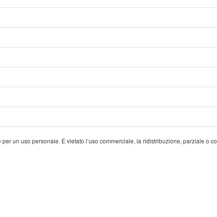
olo per un uso personale. È vietato l’uso commerciale, la ridistribuzione, parziale o c