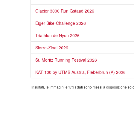
Glacier 3000 Run Gstaad 2026
Eiger Bike-Challenge 2026
Triathlon de Nyon 2026
Sierre-Zinal 2026
St. Moritz Running Festival 2026
KAT 100 by UTMB Austria, Fieberbrun (A) 2026
I risultati, le immagini e tutti i dati sono messi a disposizione s