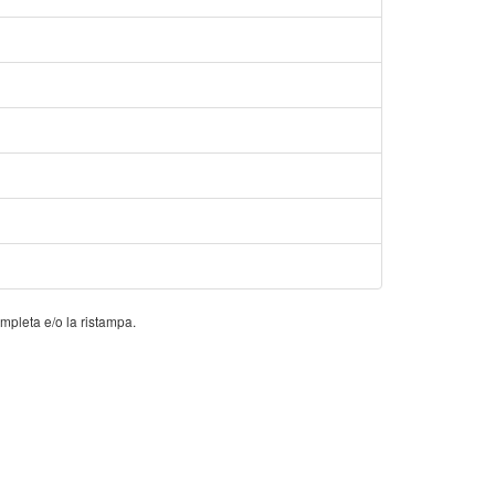
ompleta e/o la ristampa.