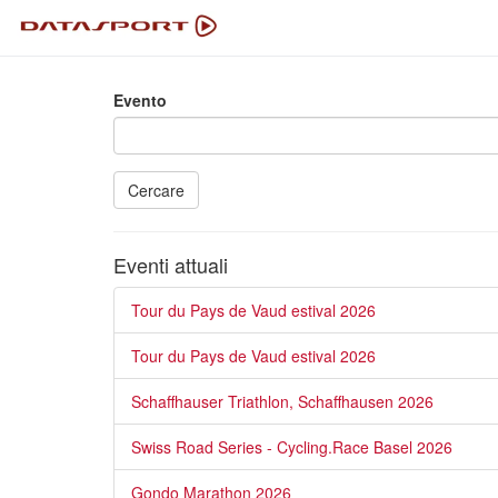
Evento
Cercare
Eventi attuali
Tour du Pays de Vaud estival 2026
Tour du Pays de Vaud estival 2026
Schaffhauser Triathlon, Schaffhausen 2026
Swiss Road Series - Cycling.Race Basel 2026
Gondo Marathon 2026