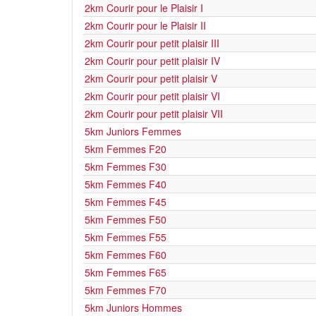
2km Courir pour le Plaisir I
2km Courir pour le Plaisir II
2km Courir pour petit plaisir III
2km Courir pour petit plaisir IV
2km Courir pour petit plaisir V
2km Courir pour petit plaisir VI
2km Courir pour petit plaisir VII
5km Juniors Femmes
5km Femmes F20
5km Femmes F30
5km Femmes F40
5km Femmes F45
5km Femmes F50
5km Femmes F55
5km Femmes F60
5km Femmes F65
5km Femmes F70
5km Juniors Hommes