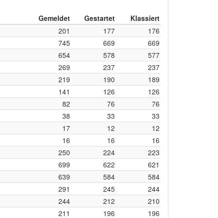
Gemeldet
Gestartet
Klassiert
201
177
176
745
669
669
654
578
577
269
237
237
219
190
189
141
126
126
82
76
76
38
33
33
17
12
12
16
16
16
250
224
223
699
622
621
639
584
584
291
245
244
244
212
210
211
196
196