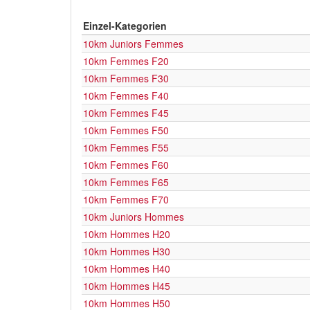
Einzel-Kategorien
10km Juniors Femmes
10km Femmes F20
10km Femmes F30
10km Femmes F40
10km Femmes F45
10km Femmes F50
10km Femmes F55
10km Femmes F60
10km Femmes F65
10km Femmes F70
10km Juniors Hommes
10km Hommes H20
10km Hommes H30
10km Hommes H40
10km Hommes H45
10km Hommes H50