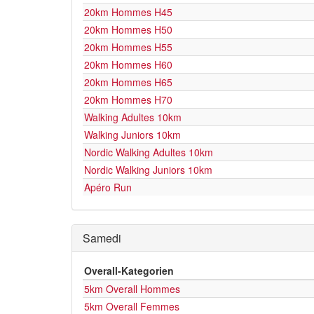
20km Hommes H45
20km Hommes H50
20km Hommes H55
20km Hommes H60
20km Hommes H65
20km Hommes H70
Walking Adultes 10km
Walking Juniors 10km
Nordic Walking Adultes 10km
Nordic Walking Juniors 10km
Apéro Run
Samedi
Overall-Kategorien
5km Overall Hommes
5km Overall Femmes