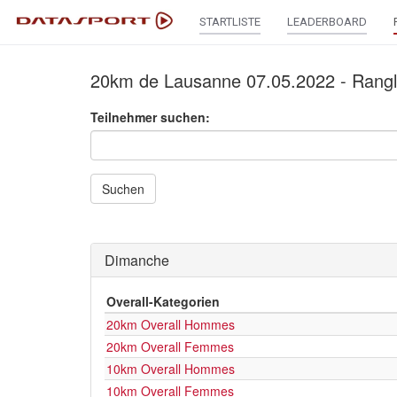
STARTLISTE
LEADERBOARD
20km de Lausanne 07.05.2022 - Rangl
Teilnehmer suchen:
Suchen
Dimanche
Overall-Kategorien
20km Overall Hommes
20km Overall Femmes
10km Overall Hommes
10km Overall Femmes