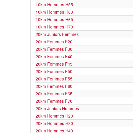
10km Hommes H55
10km Hommes H60
10km Hommes H65
10km Hommes H70
20km Juniors Femmes
20km Femmes F20
20km Femmes F30
20km Femmes F40
20km Femmes F45
20km Femmes F50
20km Femmes F55
20km Femmes F60
20km Femmes F65
20km Femmes F70
20km Juniors Hommes
20km Hommes H20
20km Hommes H30
20km Hommes H40