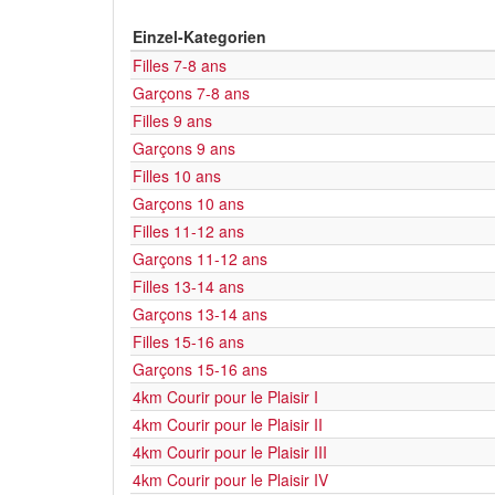
Einzel-Kategorien
Filles 7-8 ans
Garçons 7-8 ans
Filles 9 ans
Garçons 9 ans
Filles 10 ans
Garçons 10 ans
Filles 11-12 ans
Garçons 11-12 ans
Filles 13-14 ans
Garçons 13-14 ans
Filles 15-16 ans
Garçons 15-16 ans
4km Courir pour le Plaisir I
4km Courir pour le Plaisir II
4km Courir pour le Plaisir III
4km Courir pour le Plaisir IV